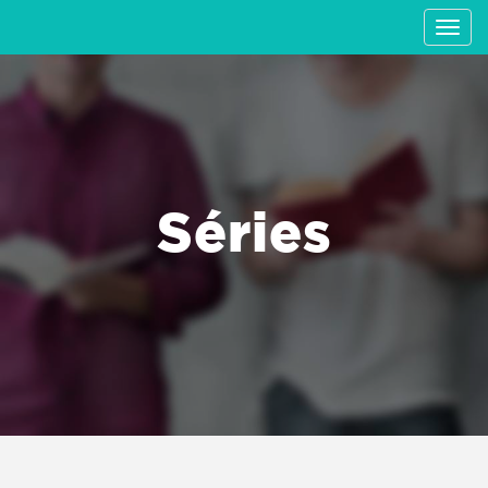
Séries