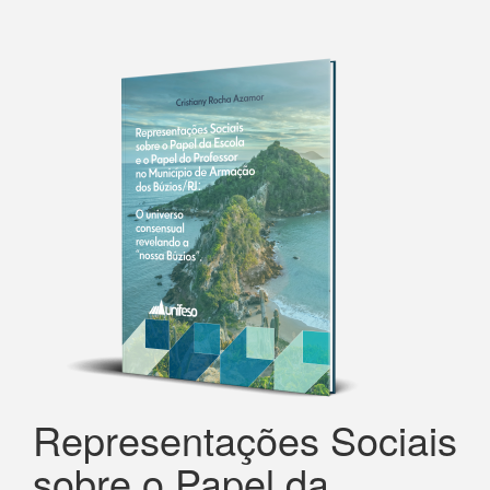
Representações Sociais
sobre o Papel da