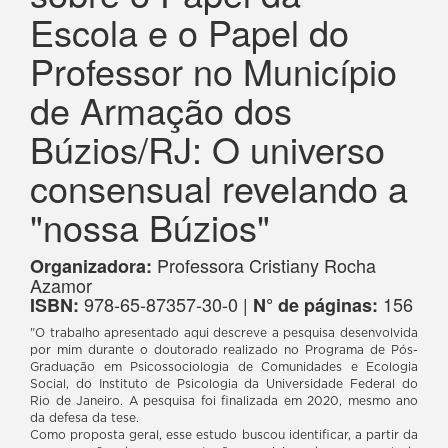
Escola e o Papel do
Professor no Município
de Armação dos
Búzios/RJ: O universo
consensual revelando a
"nossa Búzios"
Professora Cristiany Rocha
Organizadora:
Azamor
978-65-87357-30-0 |
156
ISBN:
N° de páginas:
"O trabalho apresentado aqui descreve a pesquisa desenvolvida
por mim durante o doutorado realizado no Programa de Pós-
Graduação em Psicossociologia de Comunidades e Ecologia
Social, do Instituto de Psicologia da Universidade Federal do
Rio de Janeiro. A pesquisa foi finalizada em 2020, mesmo ano
da defesa da tese.
Como proposta geral, esse estudo buscou identificar, a partir da