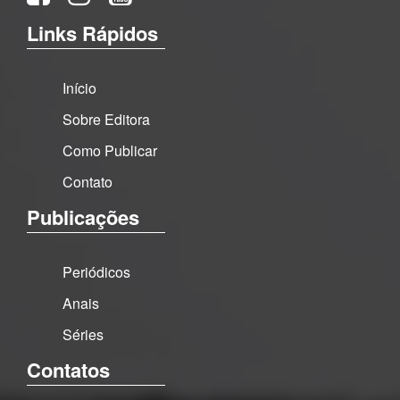
Links Rápidos
Início
Sobre Editora
Como Publicar
Contato
Publicações
Periódicos
Anais
Séries
Contatos