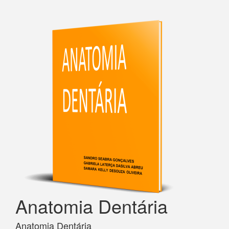
Anatomia Dentária
Anatomia Dentária