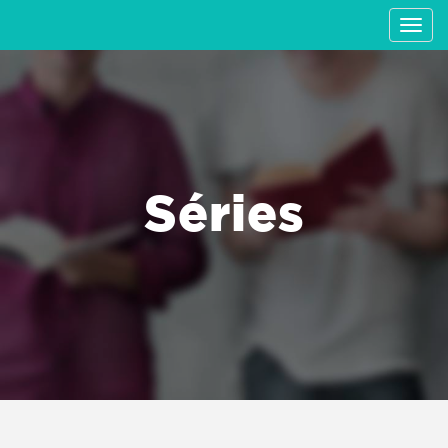
Séries