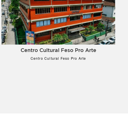
Centro Cultural Feso Pro Arte
Centro Cultural Feso Pro Arte