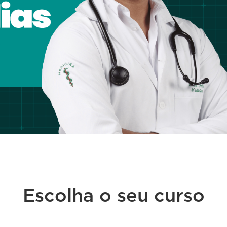
Escolha o seu curso