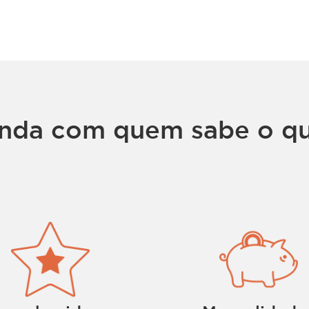
nda com quem sabe o qu