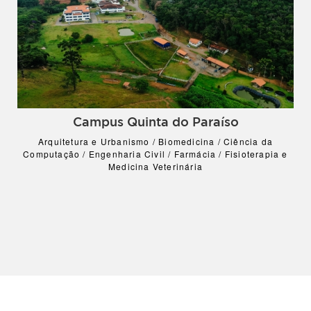
Campus Quinta do Paraíso
Arquitetura e Urbanismo / Biomedicina / Ciência da
Computação / Engenharia Civil / Farmácia / Fisioterapia e
Medicina Veterinária