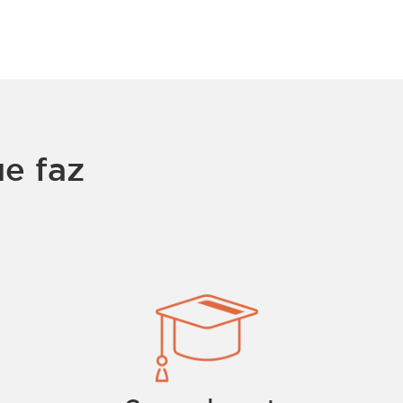
e faz