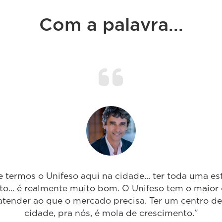
Com a palavra...