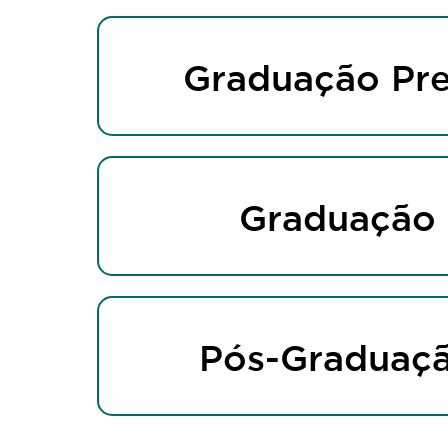
Graduação Pre
Graduação
Pós-Graduaç