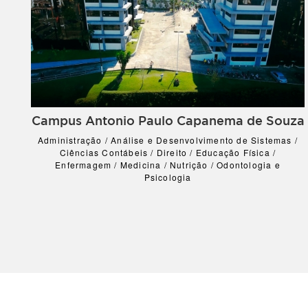
Campus Antonio Paulo Capanema de Souza
Administração / Análise e Desenvolvimento de Sistemas /
Ciências Contábeis / Direito / Educação Física /
Enfermagem / Medicina / Nutrição / Odontologia e
Psicologia