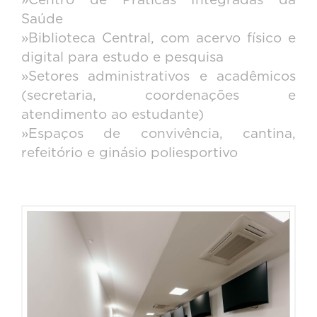
»Centro de Práticas Integradas da
Saúde
»Biblioteca Central, com acervo físico e
digital para estudo e pesquisa
»Setores administrativos e acadêmicos
(secretaria, coordenações e
atendimento ao estudante)
»Espaços de convivência, cantina,
refeitório e ginásio poliesportivo