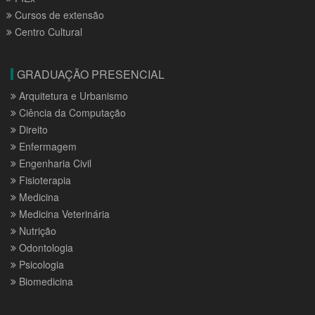
Cursos de extensão
Centro Cultural
GRADUAÇÃO PRESENCIAL
Arquitetura e Urbanismo
Ciência da Computação
Direito
Enfermagem
Engenharia Civil
Fisioterapia
Medicina
Medicina Veterinária
Nutrição
Odontologia
Psicologia
Biomedicina