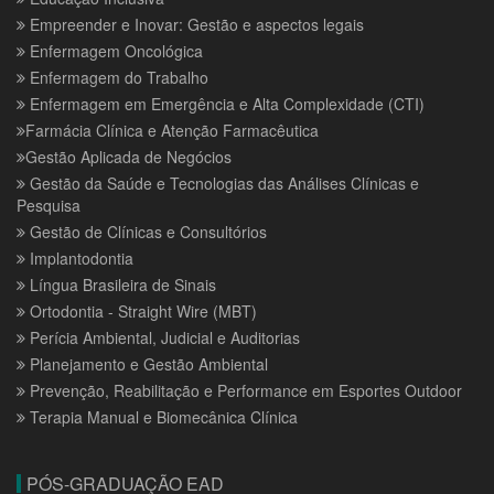
Empreender e Inovar: Gestão e aspectos legais
Enfermagem Oncológica
Enfermagem do Trabalho
Enfermagem em Emergência e Alta Complexidade (CTI)
Farmácia Clínica e Atenção Farmacêutica
Gestão Aplicada de Negócios
Gestão da Saúde e Tecnologias das Análises Clínicas e
Pesquisa
Gestão de Clínicas e Consultórios
Implantodontia
Língua Brasileira de Sinais
Ortodontia - Straight Wire (MBT)
Perícia Ambiental, Judicial e Auditorias
Planejamento e Gestão Ambiental
Prevenção, Reabilitação e Performance em Esportes Outdoor
Terapia Manual e Biomecânica Clínica
PÓS-GRADUAÇÃO EAD