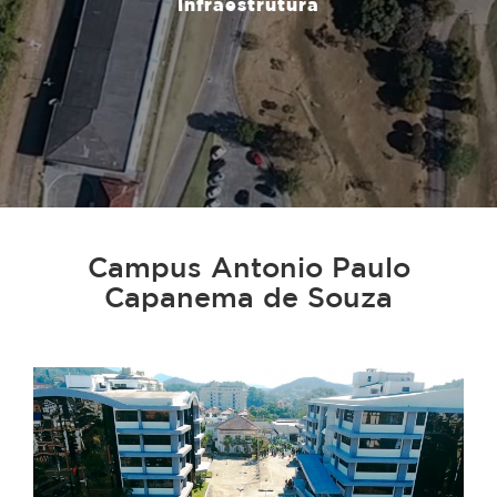
Infraestrutura
Campus Antonio Paulo
Capanema de Souza