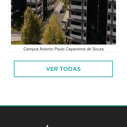
Campus Antonio Paulo Capanema de Souza
VER TODAS