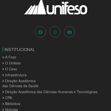
INSTITUCIONAL
A Feso
O Unifeso
O Ceso
Infraestrutura
Direção Acadêmica
das Ciências da Saúde
Direção Acadêmica das Ciências Humanas e Tecnológicas
CPA
Biblioteca
Notícias