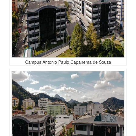
Campus Antonio Paulo Capanema de Souza