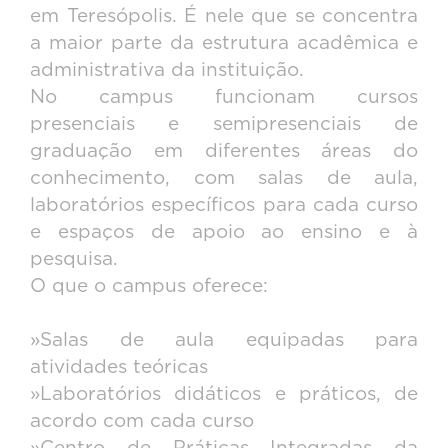
em Teresópolis. É nele que se concentra
a maior parte da estrutura acadêmica e
administrativa da instituição.
No campus funcionam cursos
presenciais e semipresenciais de
graduação em diferentes áreas do
conhecimento, com salas de aula,
laboratórios específicos para cada curso
e espaços de apoio ao ensino e à
pesquisa.
O que o campus oferece:
»Salas de aula equipadas para
atividades teóricas
»Laboratórios didáticos e práticos, de
acordo com cada curso