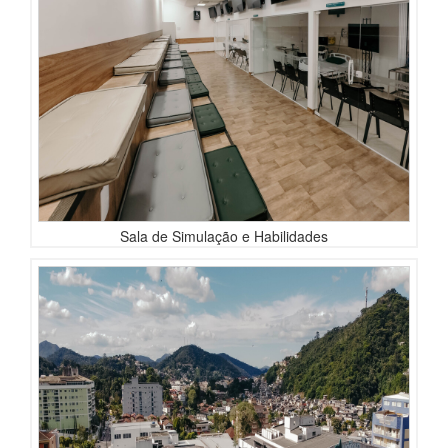
Sala de Simulação e Habilidades