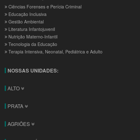
Ciências Forenses e Perícia Criminal
Educação Inclusiva
Gestão Ambiental
Literatura Infantojuvenil
Nutrição Materno-Infantil
Tecnologia da Educação
Terapia Intensiva, Neonatal, Pediátrica e Adulto
NOSSAS UNIDADES:
ALTO
PRATA
AGRIÕES