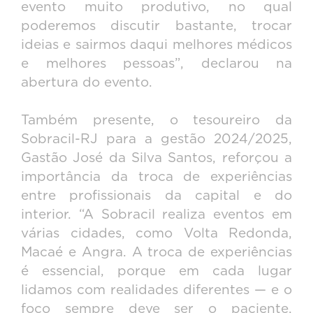
evento muito produtivo, no qual
poderemos discutir bastante, trocar
ideias e sairmos daqui melhores médicos
e melhores pessoas”, declarou na
abertura do evento.
Também presente, o tesoureiro da
Sobracil-RJ para a gestão 2024/2025,
Gastão José da Silva Santos, reforçou a
importância da troca de experiências
entre profissionais da capital e do
interior. “A Sobracil realiza eventos em
várias cidades, como Volta Redonda,
Macaé e Angra. A troca de experiências
é essencial, porque em cada lugar
lidamos com realidades diferentes — e o
foco sempre deve ser o paciente,