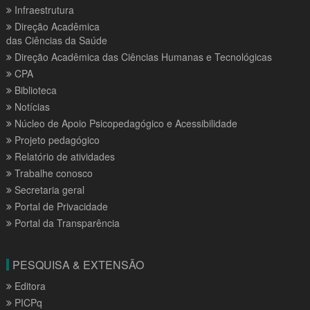
Infraestrutura
Direção Acadêmica
das Ciências da Saúde
Direção Acadêmica das Ciências Humanas e Tecnológicas
CPA
Biblioteca
Notícias
Núcleo de Apoio Psicopedagógico e Acessibilidade
Projeto pedagógico
Relatório de atividades
Trabalhe conosco
Secretaria geral
Portal de Privacidade
Portal da Transparência
PESQUISA & EXTENSÃO
Editora
PICPq