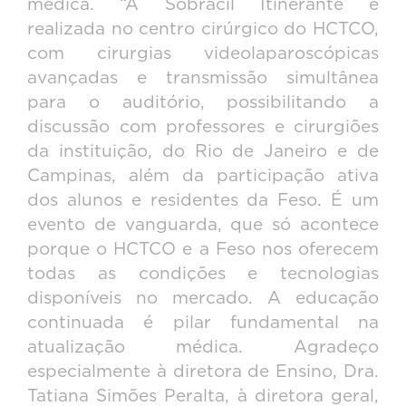
médica. “A Sobracil Itinerante é
realizada no centro cirúrgico do HCTCO,
com cirurgias videolaparoscópicas
avançadas e transmissão simultânea
para o auditório, possibilitando a
discussão com professores e cirurgiões
da instituição, do Rio de Janeiro e de
Campinas, além da participação ativa
dos alunos e residentes da Feso. É um
evento de vanguarda, que só acontece
porque o HCTCO e a Feso nos oferecem
todas as condições e tecnologias
disponíveis no mercado. A educação
continuada é pilar fundamental na
atualização médica. Agradeço
especialmente à diretora de Ensino, Dra.
Tatiana Simões Peralta, à diretora geral,