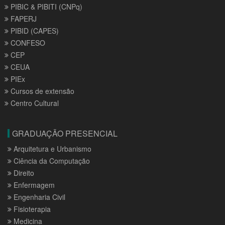
PIBIC & PIBITI (CNPq)
FAPERJ
PIBID (CAPES)
CONFESO
CEP
CEUA
PIEx
Cursos de extensão
Centro Cultural
GRADUAÇÃO PRESENCIAL
Arquitetura e Urbanismo
Ciência da Computação
Direito
Enfermagem
Engenharia Civil
Fisioterapia
Medicina