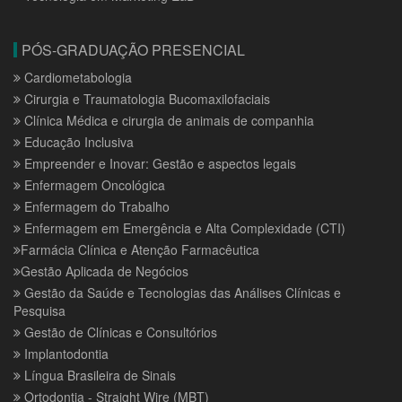
PÓS-GRADUAÇÃO PRESENCIAL
Cardiometabologia
Cirurgia e Traumatologia Bucomaxilofaciais
Clínica Médica e cirurgia de animais de companhia
Educação Inclusiva
Empreender e Inovar: Gestão e aspectos legais
Enfermagem Oncológica
Enfermagem do Trabalho
Enfermagem em Emergência e Alta Complexidade (CTI)
Farmácia Clínica e Atenção Farmacêutica
Gestão Aplicada de Negócios
Gestão da Saúde e Tecnologias das Análises Clínicas e
Pesquisa
Gestão de Clínicas e Consultórios
Implantodontia
Língua Brasileira de Sinais
Ortodontia - Straight Wire (MBT)