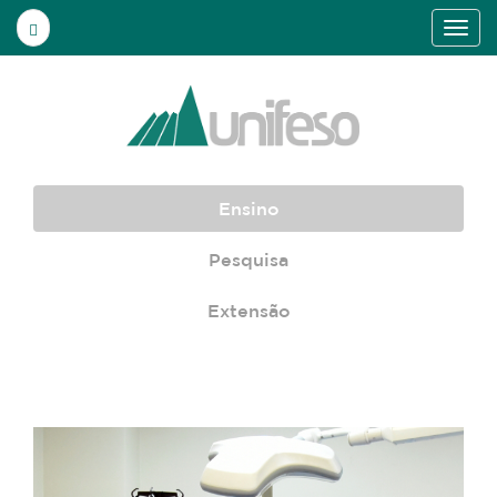
Ensino
Pesquisa
Extensão