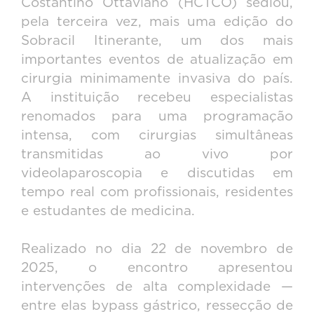
Costantino Ottaviano (HCTCO) sediou,
pela terceira vez, mais uma edição do
Sobracil Itinerante, um dos mais
importantes eventos de atualização em
cirurgia minimamente invasiva do país.
A instituição recebeu especialistas
renomados para uma programação
intensa, com cirurgias simultâneas
transmitidas ao vivo por
videolaparoscopia e discutidas em
tempo real com profissionais, residentes
e estudantes de medicina.
Realizado no dia 22 de novembro de
2025, o encontro apresentou
intervenções de alta complexidade —
entre elas bypass gástrico, ressecção de