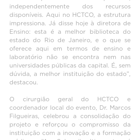
independentemente dos recursos
disponíveis. Aqui no HCTCO, a estrutura
impressiona. Já disse hoje à diretora de
Ensino: esta é a melhor biblioteca do
estado do Rio de Janeiro, e o que se
oferece aqui em termos de ensino e
laboratório não se encontra nem nas
universidades públicas da capital. É, sem
dúvida, a melhor instituição do estado”,
destacou.
O cirurgião geral do HCTCO e
coordenador local do evento, Dr. Marcos
Filgueiras, celebrou a consolidação do
projeto e reforçou o compromisso da
instituição com a inovação e a formação