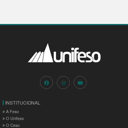
INSTITUCIONAL
A Feso
O Unifeso
O Ceso