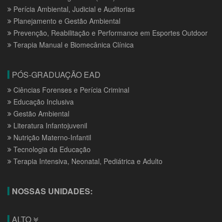
Perícia Ambiental, Judicial e Auditorias
Planejamento e Gestão Ambiental
Prevenção, Reabilitação e Performance em Esportes Outdoor
Terapia Manual e Biomecânica Clínica
PÓS-GRADUAÇÃO EAD
Ciências Forenses e Perícia Criminal
Educação Inclusiva
Gestão Ambiental
Literatura Infantojuvenil
Nutrição Materno-Infantil
Tecnologia da Educação
Terapia Intensiva, Neonatal, Pediátrica e Adulto
NOSSAS UNIDADES:
ALTO