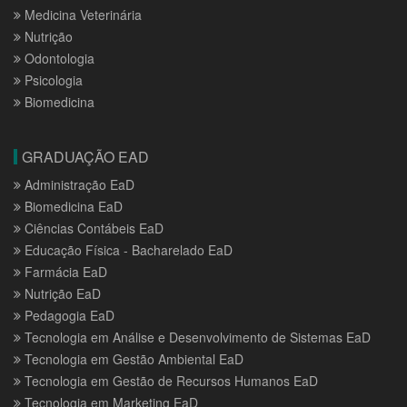
Medicina Veterinária
Nutrição
Odontologia
Psicologia
Biomedicina
GRADUAÇÃO EAD
Administração EaD
Biomedicina EaD
Ciências Contábeis EaD
Educação Física - Bacharelado EaD
Farmácia EaD
Nutrição EaD
Pedagogia EaD
Tecnologia em Análise e Desenvolvimento de Sistemas EaD
Tecnologia em Gestão Ambiental EaD
Tecnologia em Gestão de Recursos Humanos EaD
Tecnologia em Marketing EaD