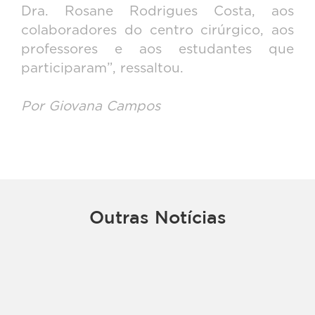
Dra. Rosane Rodrigues Costa, aos
colaboradores do centro cirúrgico, aos
professores e aos estudantes que
participaram”, ressaltou.
Por Giovana Campos
Outras Notícias