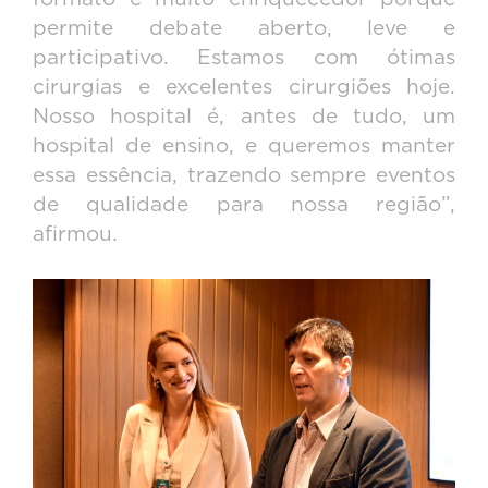
permite debate aberto, leve e
participativo. Estamos com ótimas
cirurgias e excelentes cirurgiões hoje.
Nosso hospital é, antes de tudo, um
hospital de ensino, e queremos manter
essa essência, trazendo sempre eventos
de qualidade para nossa região”,
afirmou.