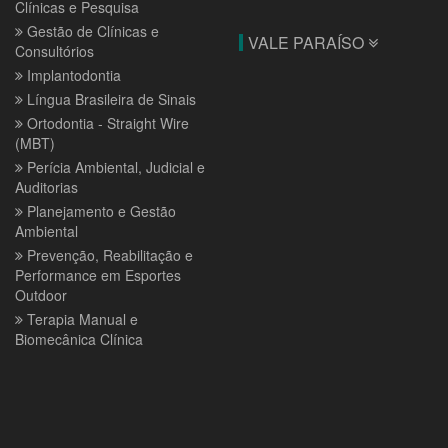
Clínicas e Pesquisa
Gestão de Clínicas e
VALE PARAÍSO
Consultórios
Implantodontia
Língua Brasileira de Sinais
Ortodontia - Straight Wire
(MBT)
Perícia Ambiental, Judicial e
Auditorias
Planejamento e Gestão
Ambiental
Prevenção, Reabilitação e
Performance em Esportes
Outdoor
Terapia Manual e
Biomecânica Clínica