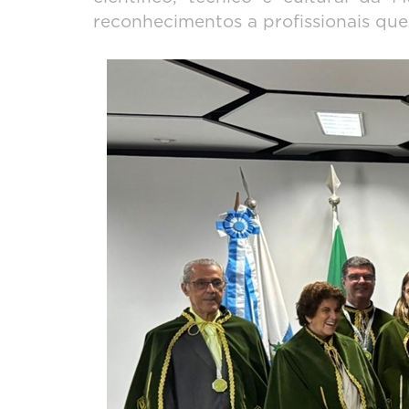
reconhecimentos a profissionais que