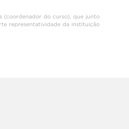
s (coordenador do curso), que junto
te representatividade da instituição