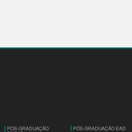
PÓS-GRADUAÇÃO
PÓS-GRADUAÇÃO EAD