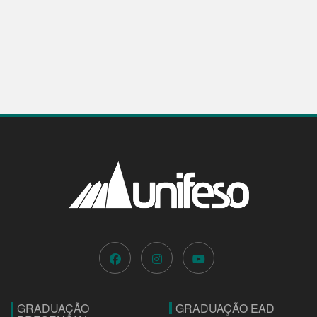
GRADUAÇÃO
GRADUAÇÃO EAD