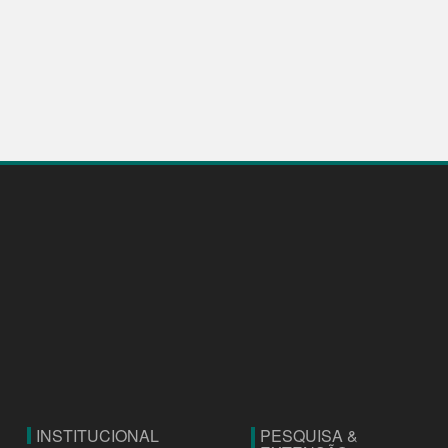
INSTITUCIONAL
PESQUISA &