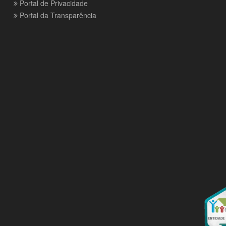
Portal de Privacidade
Portal da Transparência