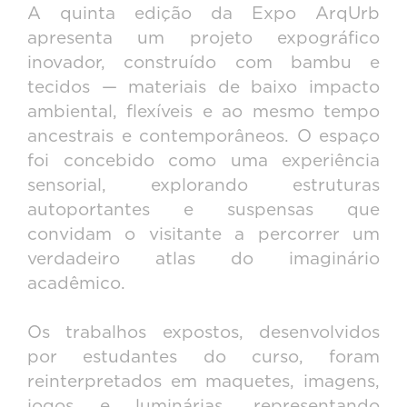
A quinta edição da Expo ArqUrb
apresenta um projeto expográfico
inovador, construído com bambu e
tecidos — materiais de baixo impacto
ambiental, flexíveis e ao mesmo tempo
ancestrais e contemporâneos. O espaço
foi concebido como uma experiência
sensorial, explorando estruturas
autoportantes e suspensas que
convidam o visitante a percorrer um
verdadeiro atlas do imaginário
acadêmico.
Os trabalhos expostos, desenvolvidos
por estudantes do curso, foram
reinterpretados em maquetes, imagens,
jogos e luminárias, representando