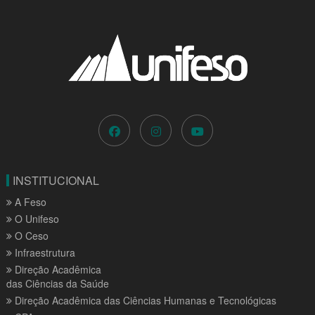
INSTITUCIONAL
A Feso
O Unifeso
O Ceso
Infraestrutura
Direção Acadêmica
das Ciências da Saúde
Direção Acadêmica das Ciências Humanas e Tecnológicas