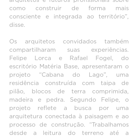
arquitetos e futuros profissionais sobre
como construir de forma mais
consciente e integrada ao território”,
disse.
Os arquitetos convidados também
compartilharam suas experiências.
Felipe Lorca e Rafael Fogel, do
escritório Matéria Base, apresentaram o
projeto “Cabana do Lago”, uma
residência construída com taipa de
pilão, blocos de terra comprimida,
madeira e pedra. Segundo Felipe, o
projeto reflete a busca por uma
arquitetura conectada à paisagem e ao
processo de construção. “Trabalhamos
desde a leitura do terreno até a