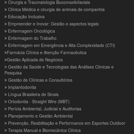
Cirurgia e Traumatologia Bucomaxilofaciais
Clínica Médica e cirurgia de animais de companhia
Educação Inclusiva
Empreender e Inovar: Gestão e aspectos legais
Enfermagem Oncológica
Enfermagem do Trabalho
Enfermagem em Emergência e Alta Complexidade (CTI)
Farmácia Clínica e Atenção Farmacêutica
Gestão Aplicada de Negócios
Gestão da Saúde e Tecnologias das Análises Clínicas e
Pesquisa
Gestão de Clínicas e Consultórios
Implantodontia
Língua Brasileira de Sinais
Ortodontia - Straight Wire (MBT)
Perícia Ambiental, Judicial e Auditorias
Planejamento e Gestão Ambiental
Prevenção, Reabilitação e Performance em Esportes Outdoor
Terapia Manual e Biomecânica Clínica