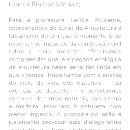
Lagos e Piscinas Naturais).
Para a professora Letícia Prudente,
coordenadora do curso de Arquitetura e
Urbanismo do Unifeso, o momento é de
repensar os impactos da construção civil
sobre o meio ambiente. “Precisamos
compreender qual é a pegada ecológica
da arquitetura nessa serra tão linda em
que vivemos. Trabalhamos com a análise
do ciclo de vida dos materiais — da
extração ao descarte — e percebemos
como os elementos naturais, como terra
e madeira, retornam à natureza com
menor impacto. A proposta do salão é
justamente provocar esse diálogo entre