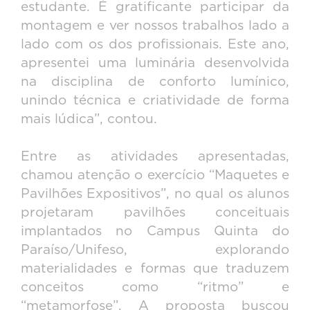
estudante. É gratificante participar da
montagem e ver nossos trabalhos lado a
lado com os dos profissionais. Este ano,
apresentei uma luminária desenvolvida
na disciplina de conforto lumínico,
unindo técnica e criatividade de forma
mais lúdica”, contou.
Entre as atividades apresentadas,
chamou atenção o exercício “Maquetes e
Pavilhões Expositivos”, no qual os alunos
projetaram pavilhões conceituais
implantados no Campus Quinta do
Paraíso/Unifeso, explorando
materialidades e formas que traduzem
conceitos como “ritmo” e
“metamorfose”. A proposta buscou