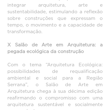
integrar arquitetura, arte e
sustentabilidade, estimulando a reflexão
sobre construções que expressam o
tempo, o movimento e a capacidade de
transformação.
X Salão de Arte em Arquitetura: a
pegada ecológica da construção
Com o tema “Arquitetura Ecológica:
possibilidades de requalificação
ambiental e social para a Região
Serrana”, o Salão de Arte em
Arquitetura chega à sua décima edição
reafirmando o compromisso com uma
arquitetura sustentável e socialmente