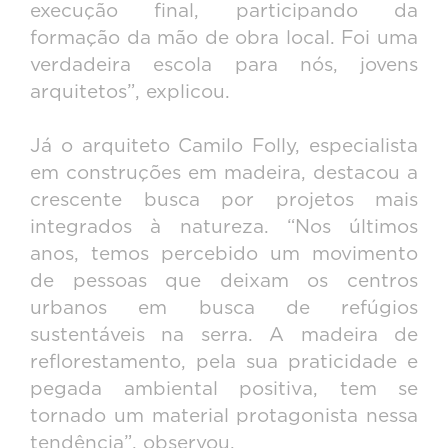
execução final, participando da
formação da mão de obra local. Foi uma
verdadeira escola para nós, jovens
arquitetos”, explicou.
Já o arquiteto Camilo Folly, especialista
em construções em madeira, destacou a
crescente busca por projetos mais
integrados à natureza. “Nos últimos
anos, temos percebido um movimento
de pessoas que deixam os centros
urbanos em busca de refúgios
sustentáveis na serra. A madeira de
reflorestamento, pela sua praticidade e
pegada ambiental positiva, tem se
tornado um material protagonista nessa
tendência”, observou.