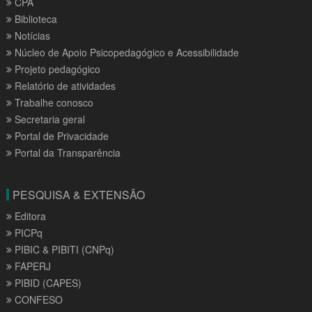
CPA
Biblioteca
Notícias
Núcleo de Apoio Psicopedagógico e Acessibilidade
Projeto pedagógico
Relatório de atividades
Trabalhe conosco
Secretaria geral
Portal de Privacidade
Portal da Transparência
PESQUISA & EXTENSÃO
Editora
PICPq
PIBIC & PIBITI (CNPq)
FAPERJ
PIBID (CAPES)
CONFESO