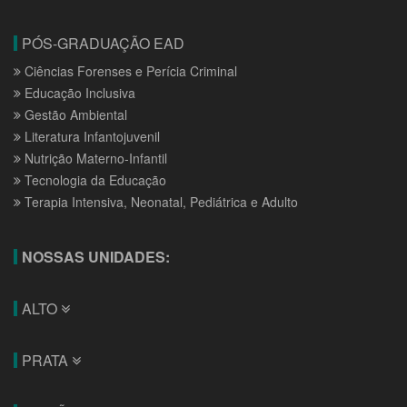
PÓS-GRADUAÇÃO EAD
Ciências Forenses e Perícia Criminal
Educação Inclusiva
Gestão Ambiental
Literatura Infantojuvenil
Nutrição Materno-Infantil
Tecnologia da Educação
Terapia Intensiva, Neonatal, Pediátrica e Adulto
NOSSAS UNIDADES:
ALTO
PRATA