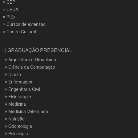
CEP
CEUA
PIEx
Cursos de extensão
Centro Cultural
GRADUAÇÃO PRESENCIAL
Arquitetura e Urbanismo
Ciência da Computação
Direito
Enfermagem
Engenharia Civil
Fisioterapia
Medicina
Medicina Veterinária
Nutrição
Odontologia
Psicologia