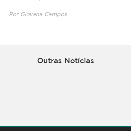
Por Giovana Campos
Outras Notícias