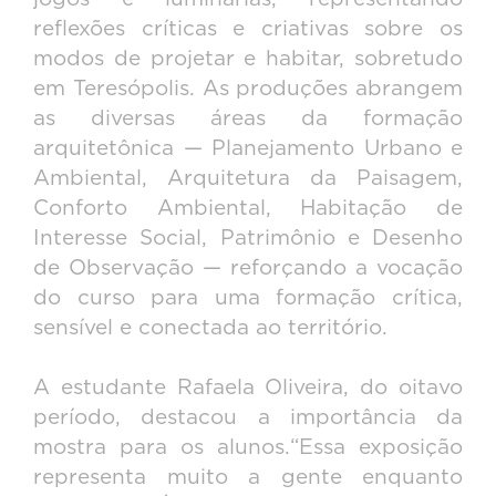
reflexões críticas e criativas sobre os
modos de projetar e habitar, sobretudo
em Teresópolis. As produções abrangem
as diversas áreas da formação
arquitetônica — Planejamento Urbano e
Ambiental, Arquitetura da Paisagem,
Conforto Ambiental, Habitação de
Interesse Social, Patrimônio e Desenho
de Observação — reforçando a vocação
do curso para uma formação crítica,
sensível e conectada ao território.
A estudante Rafaela Oliveira, do oitavo
período, destacou a importância da
mostra para os alunos.“Essa exposição
representa muito a gente enquanto