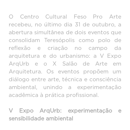
O Centro Cultural Feso Pro Arte
recebeu, no último dia 31 de outubro, a
abertura simultânea de dois eventos que
consolidam Teresópolis como polo de
reflexão e criação no campo da
arquitetura e do urbanismo: a V Expo
ArqUrb e o X Salão de Arte em
Arquitetura. Os eventos propõem um
diálogo entre arte, técnica e consciência
ambiental, unindo a experimentação
acadêmica à prática profissional.
V Expo ArqUrb: experimentação e
sensibilidade ambiental