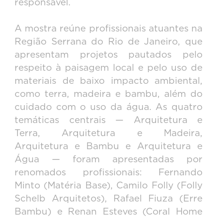
responsável.
A mostra reúne profissionais atuantes na
Região Serrana do Rio de Janeiro, que
apresentam projetos pautados pelo
respeito à paisagem local e pelo uso de
materiais de baixo impacto ambiental,
como terra, madeira e bambu, além do
cuidado com o uso da água. As quatro
temáticas centrais — Arquitetura e
Terra, Arquitetura e Madeira,
Arquitetura e Bambu e Arquitetura e
Água — foram apresentadas por
renomados profissionais: Fernando
Minto (Matéria Base), Camilo Folly (Folly
Schelb Arquitetos), Rafael Fiuza (Erre
Bambu) e Renan Esteves (Coral Home