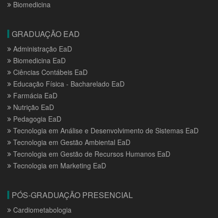
Biomedicina
GRADUAÇÃO EAD
Administração EaD
Biomedicina EaD
Ciências Contábeis EaD
Educação Física - Bacharelado EaD
Farmácia EaD
Nutrição EaD
Pedagogia EaD
Tecnologia em Análise e Desenvolvimento de Sistemas EaD
Tecnologia em Gestão Ambiental EaD
Tecnologia em Gestão de Recursos Humanos EaD
Tecnologia em Marketing EaD
PÓS-GRADUAÇÃO PRESENCIAL
Cardiometabologia