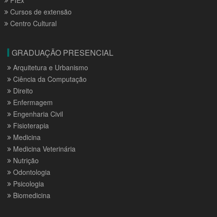
Cursos de extensão
Centro Cultural
GRADUAÇÃO PRESENCIAL
Arquitetura e Urbanismo
Ciência da Computação
Direito
Enfermagem
Engenharia Civil
Fisioterapia
Medicina
Medicina Veterinária
Nutrição
Odontologia
Psicologia
Biomedicina