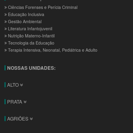
Ciências Forenses e Perícia Criminal
Educação Inclusiva
Gestão Ambiental
Literatura Infantojuvenil
Nutrição Materno-Infantil
Tecnologia da Educação
Terapia Intensiva, Neonatal, Pediátrica e Adulto
NOSSAS UNIDADES:
ALTO
PRATA
AGRIÕES