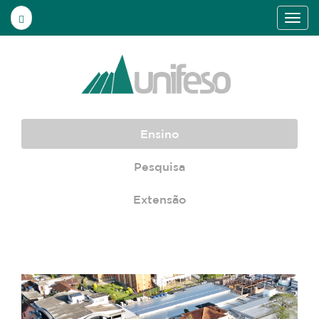
Ensino
Pesquisa
Extensão