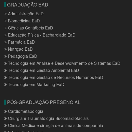
GRADUAÇÃO EAD
Administração EaD
Biomedicina EaD
Ciências Contábeis EaD
Educação Física - Bacharelado EaD
Farmácia EaD
Nutrição EaD
Pedagogia EaD
Tecnologia em Análise e Desenvolvimento de Sistemas EaD
Tecnologia em Gestão Ambiental EaD
Tecnologia em Gestão de Recursos Humanos EaD
Tecnologia em Marketing EaD
PÓS-GRADUAÇÃO PRESENCIAL
Cardiometabologia
Cirurgia e Traumatologia Bucomaxilofaciais
Clínica Médica e cirurgia de animais de companhia