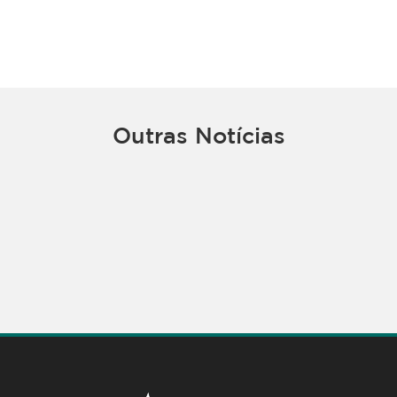
Outras Notícias