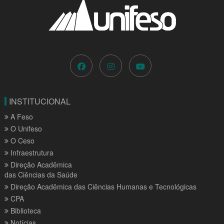
INSTITUCIONAL
A Feso
O Unifeso
O Ceso
Infraestrutura
Direção Acadêmica
das Ciências da Saúde
Direção Acadêmica das Ciências Humanas e Tecnológicas
CPA
Biblioteca
Notícias