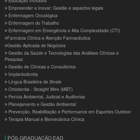
Educação Inclusiva
Empreender e Inovar: Gestão e aspectos legais
Enfermagem Oncológica
Enfermagem do Trabalho
Enfermagem em Emergência e Alta Complexidade (CTI)
Farmácia Clínica e Atenção Farmacêutica
Gestão Aplicada de Negócios
Gestão da Saúde e Tecnologias das Análises Clínicas e
Pesquisa
Gestão de Clínicas e Consultórios
Implantodontia
Língua Brasileira de Sinais
Ortodontia - Straight Wire (MBT)
Perícia Ambiental, Judicial e Auditorias
Planejamento e Gestão Ambiental
Prevenção, Reabilitação e Performance em Esportes Outdoor
Terapia Manual e Biomecânica Clínica
PÓS-GRADUAÇÃO EAD