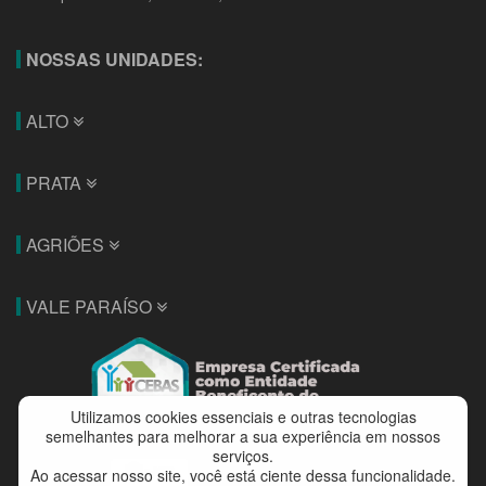
NOSSAS UNIDADES:
ALTO
PRATA
AGRIÕES
VALE PARAÍSO
Utilizamos cookies essenciais e outras tecnologias
semelhantes para melhorar a sua experiência em nossos
serviços.
Ao acessar nosso site, você está ciente dessa funcionalidade.