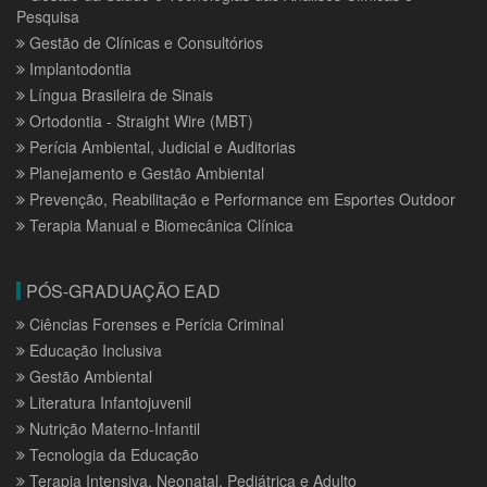
Pesquisa
Gestão de Clínicas e Consultórios
Implantodontia
Língua Brasileira de Sinais
Ortodontia - Straight Wire (MBT)
Perícia Ambiental, Judicial e Auditorias
Planejamento e Gestão Ambiental
Prevenção, Reabilitação e Performance em Esportes Outdoor
Terapia Manual e Biomecânica Clínica
PÓS-GRADUAÇÃO EAD
Ciências Forenses e Perícia Criminal
Educação Inclusiva
Gestão Ambiental
Literatura Infantojuvenil
Nutrição Materno-Infantil
Tecnologia da Educação
Terapia Intensiva, Neonatal, Pediátrica e Adulto