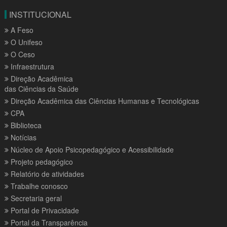
INSTITUCIONAL
A Feso
O Unifeso
O Ceso
Infraestrutura
Direção Acadêmica
das Ciências da Saúde
Direção Acadêmica das Ciências Humanas e Tecnológicas
CPA
Biblioteca
Notícias
Núcleo de Apoio Psicopedagógico e Acessibilidade
Projeto pedagógico
Relatório de atividades
Trabalhe conosco
Secretaria geral
Portal de Privacidade
Portal da Transparência