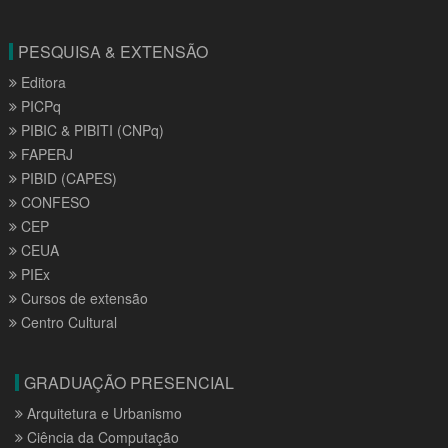
PESQUISA & EXTENSÃO
Editora
PICPq
PIBIC & PIBITI (CNPq)
FAPERJ
PIBID (CAPES)
CONFESO
CEP
CEUA
PIEx
Cursos de extensão
Centro Cultural
GRADUAÇÃO PRESENCIAL
Arquitetura e Urbanismo
Ciência da Computação