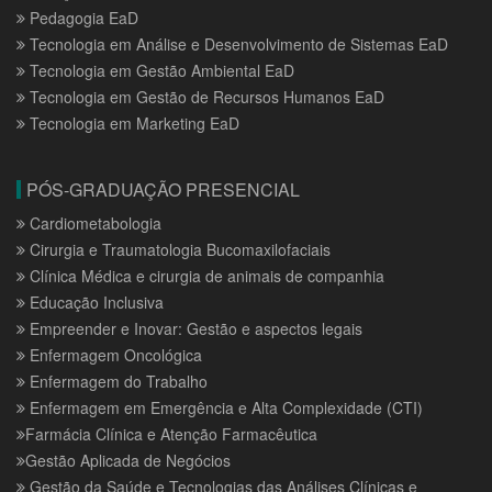
Pedagogia EaD
Tecnologia em Análise e Desenvolvimento de Sistemas EaD
Tecnologia em Gestão Ambiental EaD
Tecnologia em Gestão de Recursos Humanos EaD
Tecnologia em Marketing EaD
PÓS-GRADUAÇÃO PRESENCIAL
Cardiometabologia
Cirurgia e Traumatologia Bucomaxilofaciais
Clínica Médica e cirurgia de animais de companhia
Educação Inclusiva
Empreender e Inovar: Gestão e aspectos legais
Enfermagem Oncológica
Enfermagem do Trabalho
Enfermagem em Emergência e Alta Complexidade (CTI)
Farmácia Clínica e Atenção Farmacêutica
Gestão Aplicada de Negócios
Gestão da Saúde e Tecnologias das Análises Clínicas e