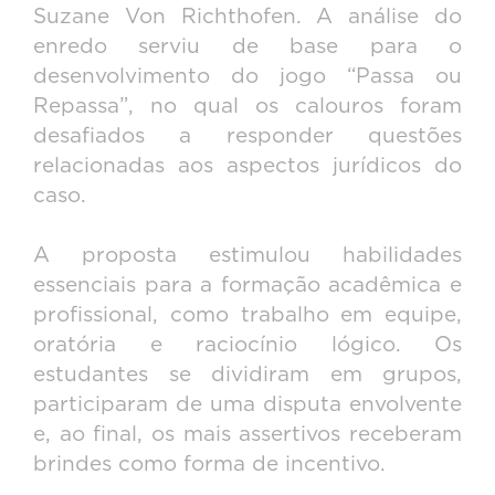
Suzane Von Richthofen. A análise do
enredo serviu de base para o
desenvolvimento do jogo “Passa ou
Repassa”, no qual os calouros foram
desafiados a responder questões
relacionadas aos aspectos jurídicos do
caso.
A proposta estimulou habilidades
essenciais para a formação acadêmica e
profissional, como trabalho em equipe,
oratória e raciocínio lógico. Os
estudantes se dividiram em grupos,
participaram de uma disputa envolvente
e, ao final, os mais assertivos receberam
brindes como forma de incentivo.