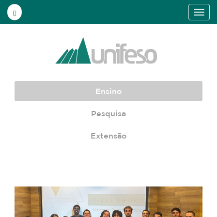
Ensino
Pesquisa
Extensão