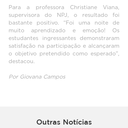
Para a professora Christiane Viana,
supervisora do NPJ, o resultado foi
bastante positivo. “Foi uma noite de
muito aprendizado e emoção! Os
estudantes ingressantes demonstraram
satisfação na participação e alcançaram
o objetivo pretendido como esperado”,
destacou.
Por Giovana Campos
Outras Notícias